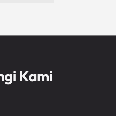
ngi Kami