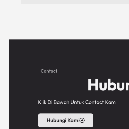
Contact
Hubu
Klik Di Bawah Untuk Contact Kami
Hubungi Kami